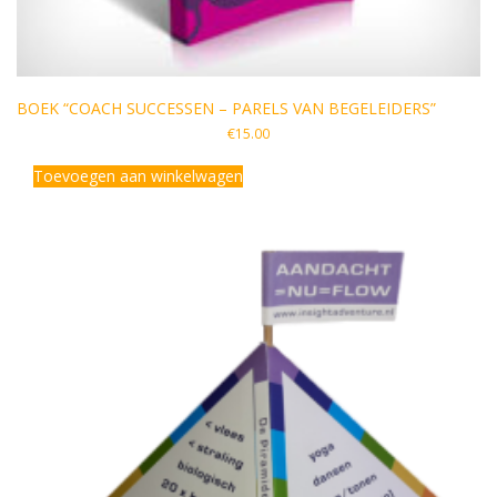
BOEK “COACH SUCCESSEN – PARELS VAN BEGELEIDERS”
€
15.00
Toevoegen aan winkelwagen