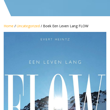
Home
/
Uncategorized
/ Boek Een Leven Lang FLOW