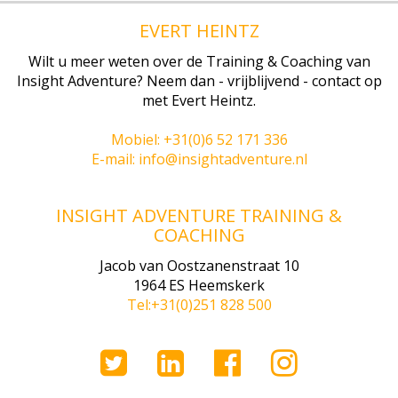
EVERT HEINTZ
Wilt u meer weten over de Training & Coaching van
Insight Adventure? Neem dan - vrijblijvend - contact op
met Evert Heintz.
Mobiel: +31(0)6 52 171 336
E-mail: info@insightadventure.nl
INSIGHT ADVENTURE TRAINING &
COACHING
Jacob van Oostzanenstraat 10
1964 ES Heemskerk
Tel:+31(0)251 828 500