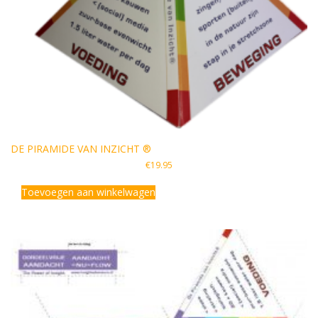
DE PIRAMIDE VAN INZICHT ®
€
19.95
Toevoegen aan winkelwagen