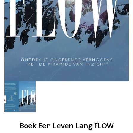
Boek Een Leven Lang FLOW