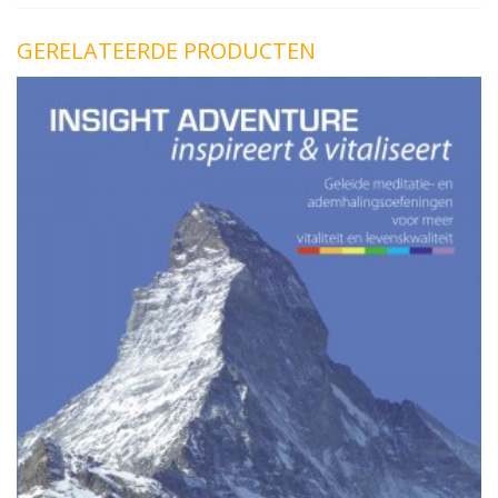
GERELATEERDE PRODUCTEN