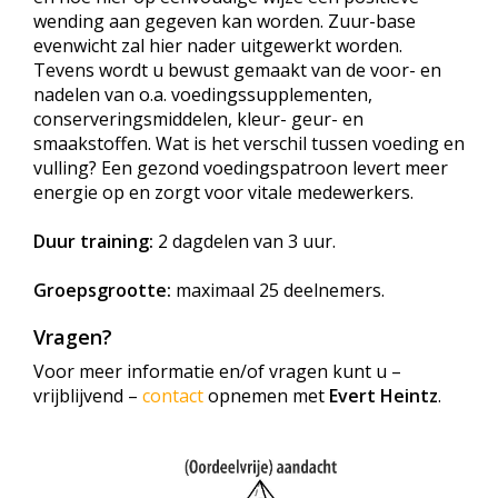
wending aan gegeven kan worden. Zuur-base
evenwicht zal hier nader uitgewerkt worden.
Tevens wordt u bewust gemaakt van de voor- en
nadelen van o.a. voedingssupplementen,
conserveringsmiddelen, kleur- geur- en
smaakstoffen. Wat is het verschil tussen voeding en
vulling? Een gezond voedingspatroon levert meer
energie op en zorgt voor vitale medewerkers.
Duur training:
2 dagdelen van 3 uur.
Groepsgrootte:
maximaal 25 deelnemers.
Vragen?
Voor meer informatie en/of vragen kunt u –
vrijblijvend –
contact
opnemen met
Evert Heintz
.