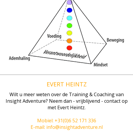
EVERT HEINTZ
Wilt u meer weten over de Training & Coaching van
Insight Adventure? Neem dan - vrijblijvend - contact op
met Evert Heintz.
Mobiel: +31(0)6 52 171 336
E-mail: info@insightadventure.nl