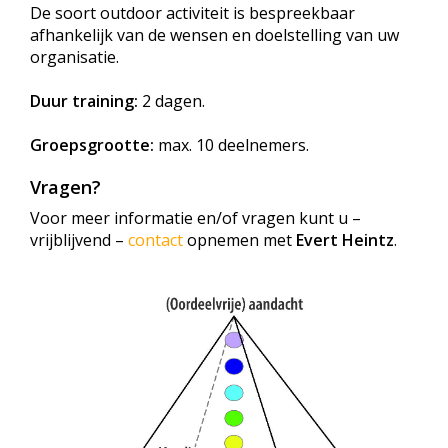
De soort outdoor activiteit is bespreekbaar
afhankelijk van de wensen en doelstelling van uw
organisatie.
Duur training:
2 dagen.
Groepsgrootte:
max. 10 deelnemers.
Vragen?
Voor meer informatie en/of vragen kunt u –
vrijblijvend –
contact
opnemen met
Evert Heintz
.