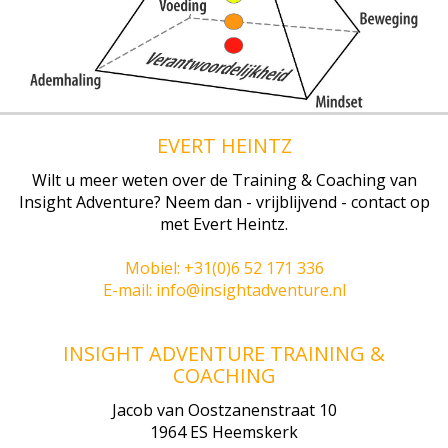
EVERT HEINTZ
Wilt u meer weten over de Training & Coaching van
Insight Adventure? Neem dan - vrijblijvend - contact op
met Evert Heintz.
Mobiel: +31(0)6 52 171 336
E-mail: info@insightadventure.nl
INSIGHT ADVENTURE TRAINING &
COACHING
Jacob van Oostzanenstraat 10
1964 ES Heemskerk