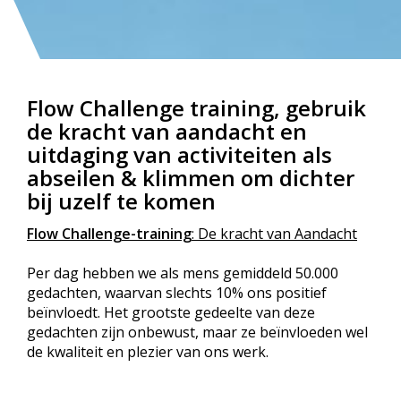
Flow Challenge training, gebruik
de kracht van aandacht en
uitdaging van activiteiten als
abseilen & klimmen om dichter
bij uzelf te komen
Flow Challenge-training
: De kracht van Aandacht
Per dag hebben we als mens gemiddeld 50.000
gedachten, waarvan slechts 10% ons positief
beïnvloedt. Het grootste gedeelte van deze
gedachten zijn onbewust, maar ze beïnvloeden wel
de kwaliteit en plezier van ons werk.