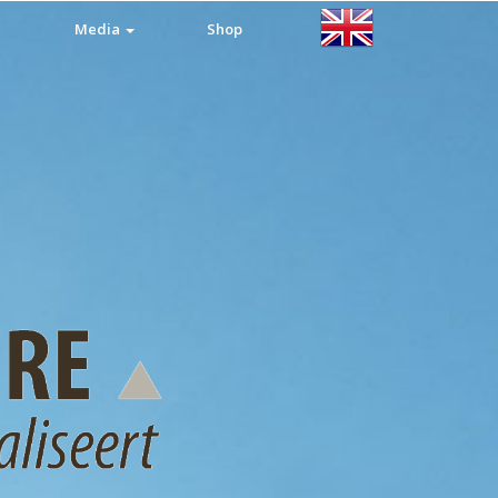
Media
Shop