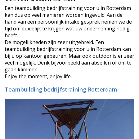
Een teambuilding bedrijfstraining voor u in Rotterdam
kan dus op veel manieren worden ingevuld. Aan de
hand van een persoonlijk intake gesprek nemen we de
tijd om duidelijk te krijgen wat uw onderneming nodig
heeft.
De mogelijkheden zijn zeer uitgebreid. Een
teambuilding bedrijfstraining voor u in Rotterdam kan
bij u op kantoor gebeuren. Maar ook outdoor is er zeer
veel mogelijk. Denk bijvoorbeeld aan abseilen of om te
gaan klimmen.
Enjoy the moment, enjoy life.
Teambuilding bedrijfstraining Rotterdam