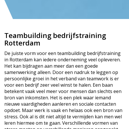
Teambuilding bedrijfstraining
Rotterdam
De juiste vorm voor een teambuilding bedrijfstraining
in Rotterdam kan iedere onderneming veel opleveren.
Het kan bijdragen aan meer dan een goede
samenwerking alleen. Door een nadruk te leggen op
persoonlijke groei in het verband van teamwork is er
voor een bedrijf zeer veel winst te halen. Een baan
betekent vaak veel meer voor mensen dan slechts een
bron van inkomsten. Het is een plek waar iemand
nieuwe vaardigheden aanleren en sociale contacten
opdoet. Maar werk is vaak en helaas ook een bron van
stress. Ook al is dit niet altijd te vermijden kan men wel
leren hiermee om te gaan. Verschillende vormen van