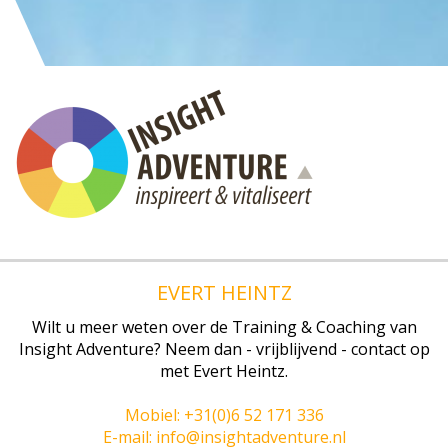
EVERT HEINTZ
Wilt u meer weten over de Training & Coaching van
Insight Adventure? Neem dan - vrijblijvend - contact op
met Evert Heintz.
Mobiel: +31(0)6 52 171 336
E-mail: info@insightadventure.nl