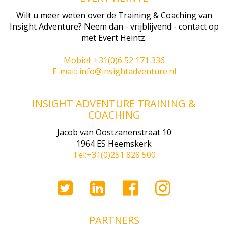
Wilt u meer weten over de Training & Coaching van
Insight Adventure? Neem dan - vrijblijvend - contact op
met Evert Heintz.
Mobiel: +31(0)6 52 171 336
E-mail: info@insightadventure.nl
INSIGHT ADVENTURE TRAINING &
COACHING
Jacob van Oostzanenstraat 10
1964 ES Heemskerk
Tel:+31(0)251 828 500
PARTNERS