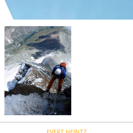
EVERT HEINTZ