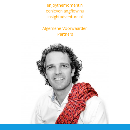
enjoythemoment.nl
eenlevenlangflow.nu
insightadventure.nl
Algemene Voorwaarden
Partners