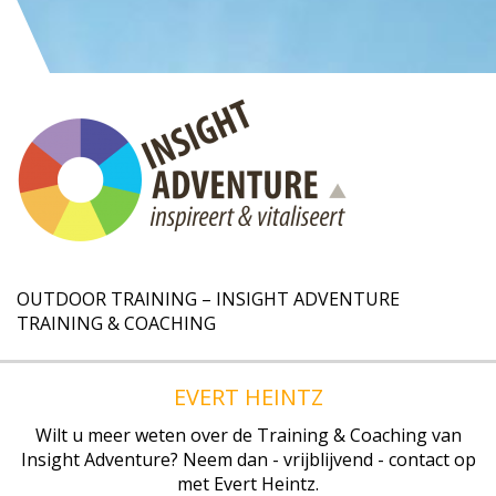
OUTDOOR TRAINING – INSIGHT ADVENTURE
TRAINING & COACHING
EVERT HEINTZ
Wilt u meer weten over de Training & Coaching van
Insight Adventure? Neem dan - vrijblijvend - contact op
met Evert Heintz.