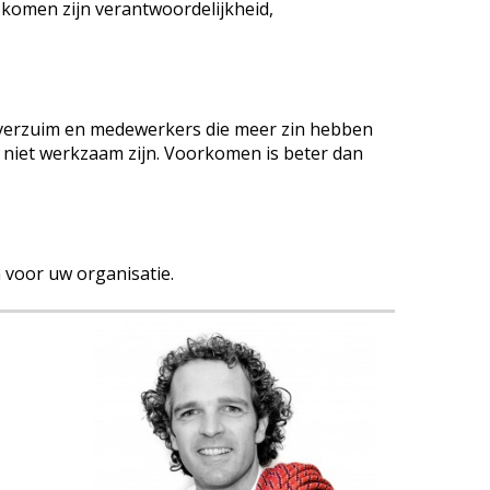
 komen zijn verantwoordelijkheid,
kteverzuim en medewerkers die meer zin hebben
d niet werkzaam zijn. Voorkomen is beter dan
voor uw organisatie.