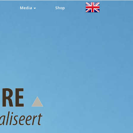
Media
Shop