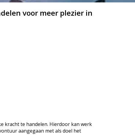
delen voor meer plezier in
jke kracht te handelen. Hierdoor kan werk
 avontuur aangegaan met als doel het