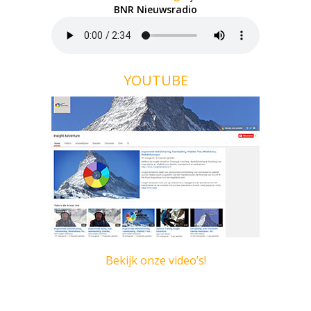
BNR Nieuwsradio
YOUTUBE
Bekijk onze video’s!