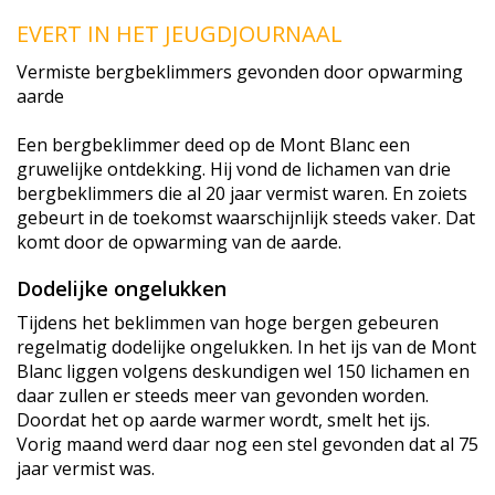
EVERT IN HET JEUGDJOURNAAL
Vermiste bergbeklimmers gevonden door opwarming
aarde
Een bergbeklimmer deed op de Mont Blanc een
gruwelijke ontdekking. Hij vond de lichamen van drie
bergbeklimmers die al 20 jaar vermist waren. En zoiets
gebeurt in de toekomst waarschijnlijk steeds vaker. Dat
komt door de opwarming van de aarde.
Dodelijke ongelukken
Tijdens het beklimmen van hoge bergen gebeuren
regelmatig dodelijke ongelukken. In het ijs van de Mont
Blanc liggen volgens deskundigen wel 150 lichamen en
daar zullen er steeds meer van gevonden worden.
Doordat het op aarde warmer wordt, smelt het ijs.
Vorig maand werd daar nog een stel gevonden dat al 75
jaar vermist was.