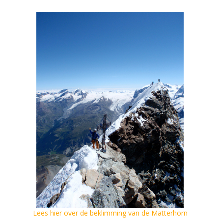
Lees hier over de beklimming van de Matterhorn