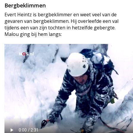
Bergbeklimmen
Evert Heintz is bergbeklimmer en weet veel van de
gevaren van bergbeklimmen. Hij overleefde een val
tijdens een van zijn tochten in hetzelfde gebergte.
Malou ging bij hem langs: