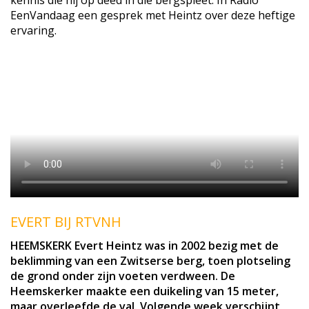
EenVandaag een gesprek met Heintz over deze heftige
ervaring.
EVERT BIJ RTVNH
HEEMSKERK Evert Heintz was in 2002 bezig met de
beklimming van een Zwitserse berg, toen plotseling
de grond onder zijn voeten verdween. De
Heemskerker maakte een duikeling van 15 meter,
maar overleefde de val. Volgende week verschijnt