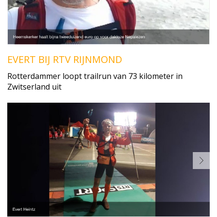
EVERT BIJ RTV RIJNMOND
Rotterdammer loopt trailrun van 73 kilometer in
Zwitserland uit