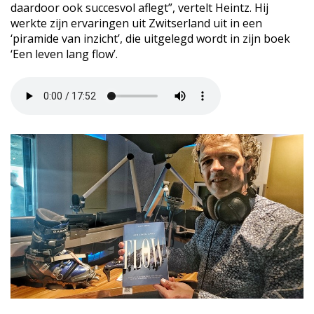
daardoor ook succesvol aflegt”, vertelt Heintz. Hij
werkte zijn ervaringen uit Zwitserland uit in een
‘piramide van inzicht’, die uitgelegd wordt in zijn boek
‘Een leven lang flow’.