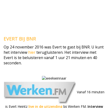
EVERT BIJ BNR
Op 24 november 2016 was Evert te gast bij BNR. U kunt
het interview
hier
terugluisteren. Het interview met
Evert is te beluisteren vanaf 1 uur 21 minuten en 40
seconden.
Vanaf 16 minuten
is Evert Heintz
live in de uitzending
bij Werken FM.
Interview