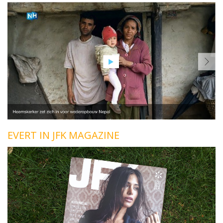
EVERT IN JFK MAGAZINE