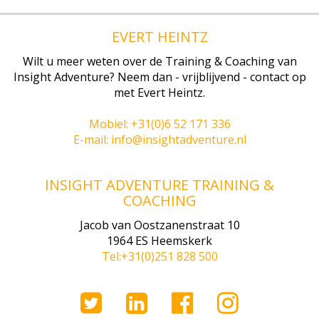
EVERT HEINTZ
Wilt u meer weten over de Training & Coaching van
Insight Adventure? Neem dan - vrijblijvend - contact op
met Evert Heintz.
Mobiel: +31(0)6 52 171 336
E-mail: info@insightadventure.nl
INSIGHT ADVENTURE TRAINING &
COACHING
Jacob van Oostzanenstraat 10
1964 ES Heemskerk
Tel:+31(0)251 828 500