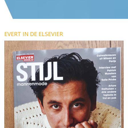
EVERT IN DE ELSEVIER