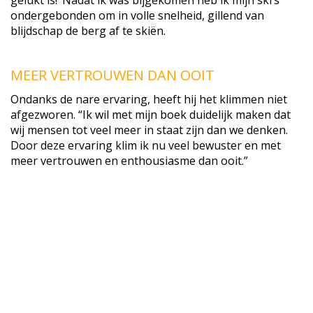
ondergebonden om in volle snelheid, gillend van
blijdschap de berg af te skiën.
MEER VERTROUWEN DAN OOIT
Ondanks de nare ervaring, heeft hij het klimmen niet
afgezworen. “Ik wil met mijn boek duidelijk maken dat
wij mensen tot veel meer in staat zijn dan we denken.
Door deze ervaring klim ik nu veel bewuster en met
meer vertrouwen en enthousiasme dan ooit.”