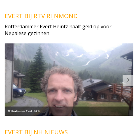
EVERT BIJ RTV RIJNMOND
Rotterdammer Evert Heintz haalt geld op voor
Nepalese gezinnen
EVERT BIJ NH NIEUWS