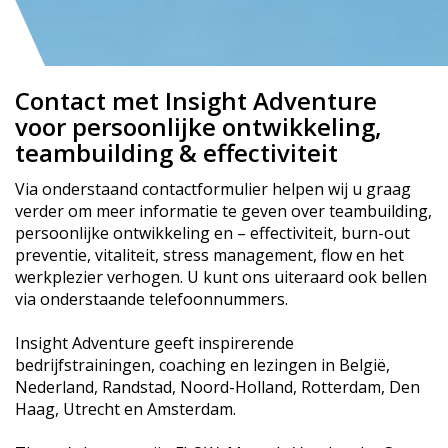
Contact met Insight Adventure
voor persoonlijke ontwikkeling,
teambuilding & effectiviteit
Via onderstaand contactformulier helpen wij u graag
verder om meer informatie te geven over teambuilding,
persoonlijke ontwikkeling en – effectiviteit, burn-out
preventie, vitaliteit, stress management, flow en het
werkplezier verhogen. U kunt ons uiteraard ook bellen
via onderstaande telefoonnummers.
Insight Adventure geeft inspirerende
bedrijfstrainingen, coaching en lezingen in België,
Nederland, Randstad, Noord-Holland, Rotterdam, Den
Haag, Utrecht en Amsterdam.