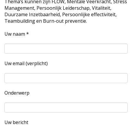
Thema’s kunnen zijn FLOW, Mentale Veerkracht, Stress
Management, Persoonlijk Leiderschap, Vitaliteit,
Duurzame Inzetbaarheid, Persoonlijke effectiviteit,
Teambuilding en Burn-out preventie.
Uw naam *
Uw email (verplicht)
Onderwerp
Uw bericht